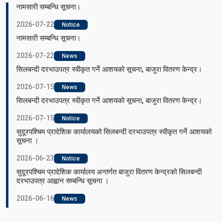
नामसारी सम्बन्धि सूचना।
2026-07-22
Notice
नामसारी सम्बन्धि सूचना।
2026-07-22
News
सिलबन्दी दरभाउपत्र स्वीकृत गर्ने आशयको सूचना, बाजुरा वितरण केन्द्र।
2026-07-15
News
सिलबन्दी दरभाउपत्र स्वीकृत गर्ने आशयको सूचना, बाजुरा वितरण केन्द्र।
2026-07-15
Notice
सुदूरपश्चिम प्रादेशिक कार्यालयको सिलबन्दी दरभाउपत्र स्वीकृत गर्ने आशयको
सूचना ।
2026-06-23
Notice
सुदूरपश्चिम प्रादेशिक कार्यालय अन्तर्गत बाजुरा वितरण केन्द्रको सिलबन्दी
दरभाउपत्र आह्वान सम्बन्धि सूचना ।
2026-06-16
News