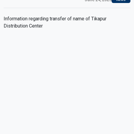
Information regarding transfer of name of Tikapur
Distribution Center